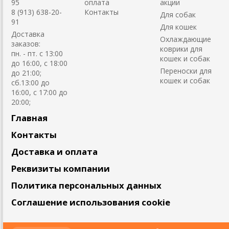
95
оплата
акции
8 (913) 638-20-
Контакты
Для собак
91
Для кошек
Доставка
Охлаждающие
заказов:
коврики для
пн. - пт. с 13:00
кошек и собак
до 16:00, с 18:00
Переноски для
до 21:00;
кошек и собак
сб.13:00 до
16:00, с 17:00 до
20:00;
Главная
Контакты
Доставка и оплата
Реквизиты компании
Политика персональных данных
Соглашение использования cookie