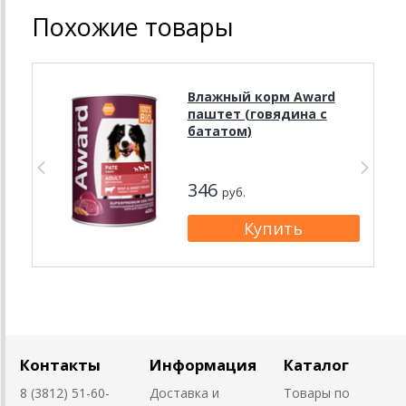
Похожие товары
Влажный корм Award
паштет (говядина с
бататом)
346
руб.
Контакты
Информация
Каталог
8 (3812) 51-60-
Доставка и
Товары по