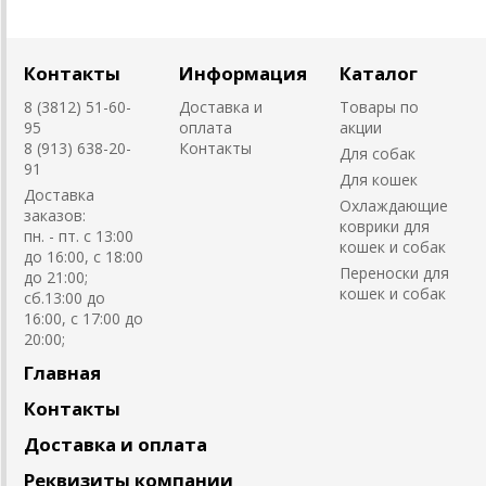
Контакты
Информация
Каталог
8 (3812) 51-60-
Доставка и
Товары по
95
оплата
акции
8 (913) 638-20-
Контакты
Для собак
91
Для кошек
Доставка
Охлаждающие
заказов:
коврики для
пн. - пт. с 13:00
кошек и собак
до 16:00, с 18:00
Переноски для
до 21:00;
кошек и собак
сб.13:00 до
16:00, с 17:00 до
20:00;
Главная
Контакты
Доставка и оплата
Реквизиты компании