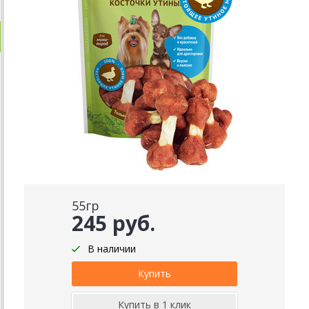
55гр
245 руб.
В наличии