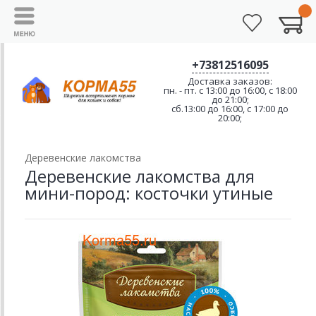
+73812516095
Доставка заказов:
пн. - пт. с 13:00 до 16:00, с 18:00
до 21:00;
сб.13:00 до 16:00, с 17:00 до
20:00;
Деревенские лакомства
Деревенские лакомства для
мини-пород: косточки утиные