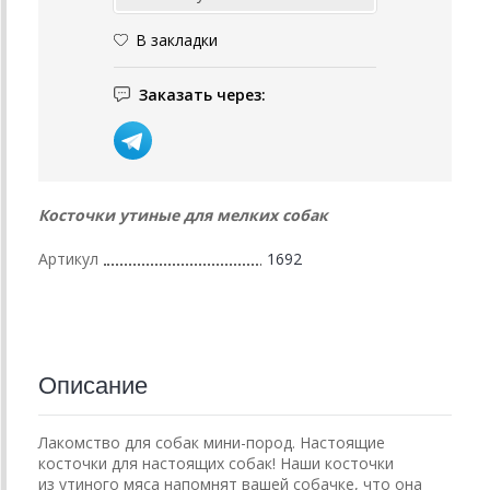
В закладки
Заказать через:
Косточки утиные для мелких собак
Артикул
1692
Описание
Лакомство для собак мини-пород. Настоящие
косточки для настоящих собак! Наши косточки
из утиного мяса напомнят вашей собачке, что она