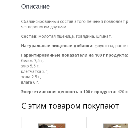
Описание
Сбалансированный состав этого печенья позволяет 
четвероногим друзьям.
Состав:
молотая пшеница, говядина, шпинат.
Натуральные пищевые добавки:
фруктоза, растит
Гарантированные показатели на 100 г продукта:
белок 7,5 г,
жир 5,5 г,
клетчатка 2 г,
зола 2,5 г,
влага 6 г.
Энергетическая ценность в 100 г продукта:
420 к
С этим товаром покупают