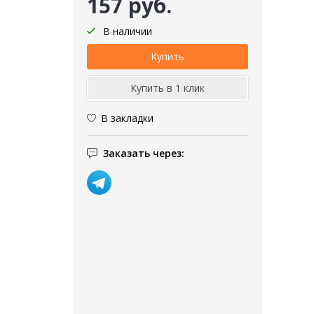
157 руб.
В наличии
В закладки
Заказать через: