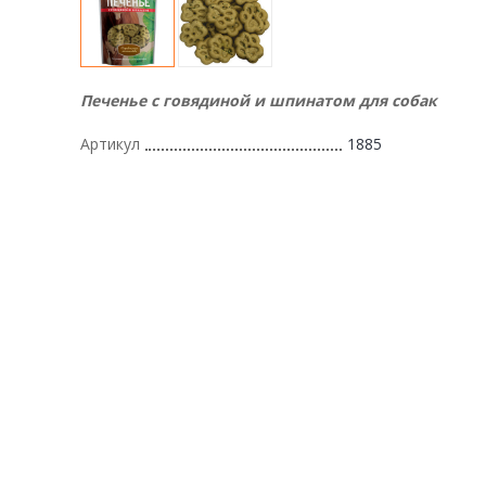
Печенье с говядиной и шпинатом для собак
Артикул
1885