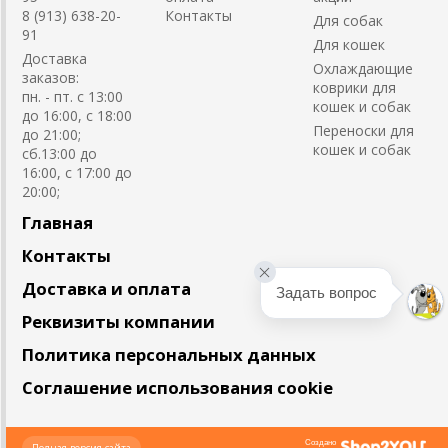
8 (913) 638-20-
Контакты
Для собак
91
Для кошек
Доставка
Охлаждающие
заказов:
коврики для
пн. - пт. с 13:00
кошек и собак
до 16:00, с 18:00
Переноски для
до 21:00;
кошек и собак
сб.13:00 до
16:00, с 17:00 до
20:00;
Главная
Контакты
Доставка и оплата
Задать вопрос
Реквизиты компании
Политика персональных данных
Соглашение использования cookie
Создано