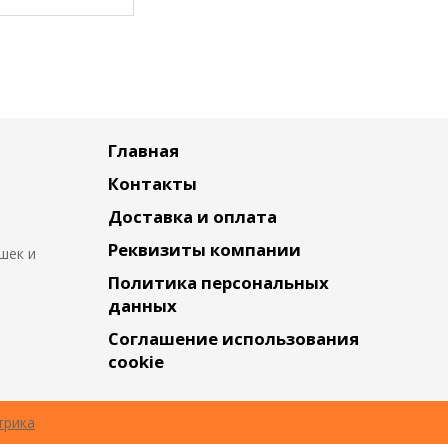
Главная
Контакты
Доставка и оплата
Реквизиты компании
шек и
Политика персональных
данных
Соглашение использования
cookie