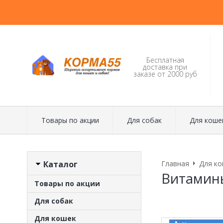
Бесплатная
доставка при
заказе от 2000 руб
Товары по акции
Для собак
Для коше
Каталог
Главная
Для ко
Витамины
Товары по акции
Для собак
Для кошек