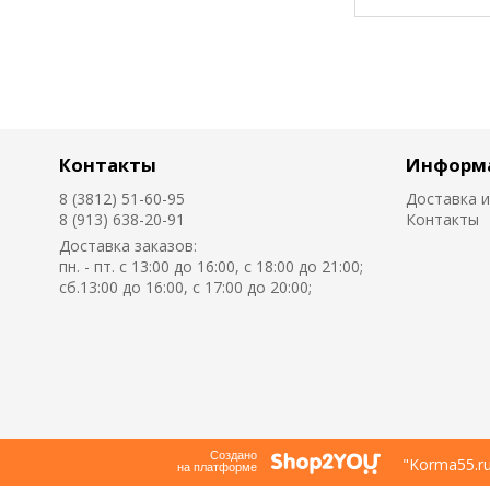
Контакты
Информ
8 (3812) 51-60-95
Доставка и
8 (913) 638-20-91
Контакты
Доставка заказов:
пн. - пт. с 13:00 до 16:00, с 18:00 до 21:00;
сб.13:00 до 16:00, с 17:00 до 20:00;
Создано
"Korma55.r
на платформе