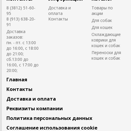
8 (3812) 51-60-
Доставка и
Товары по
95
оплата
акции
8 (913) 638-20-
Контакты
Для собак
91
Для кошек
Доставка
Охлаждающие
заказов:
коврики для
пн. - пт. с 13:00
кошек и собак
до 16:00, с 18:00
Переноски для
до 21:00;
кошек и собак
сб.13:00 до
16:00, с 17:00 до
20:00;
Главная
Контакты
Доставка и оплата
Реквизиты компании
Политика персональных данных
Соглашение использования cookie