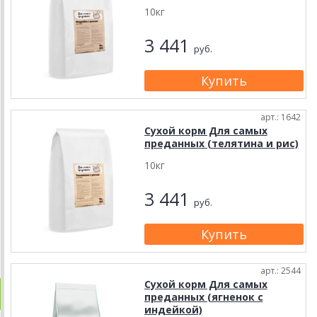
10кг
3 441
руб.
арт.: 1642
Сухой корм Для самых
преданных (телятина и рис)
10кг
3 441
руб.
арт.: 2544
Сухой корм Для самых
преданных (ягненок с
индейкой)