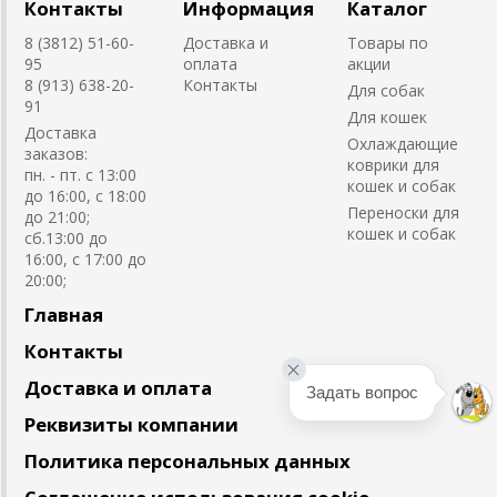
Контакты
Информация
Каталог
8 (3812) 51-60-
Доставка и
Товары по
95
оплата
акции
8 (913) 638-20-
Контакты
Для собак
91
Для кошек
Доставка
Охлаждающие
заказов:
коврики для
пн. - пт. с 13:00
кошек и собак
до 16:00, с 18:00
Переноски для
до 21:00;
кошек и собак
сб.13:00 до
16:00, с 17:00 до
20:00;
Главная
Контакты
Доставка и оплата
Задать вопрос
Реквизиты компании
Политика персональных данных