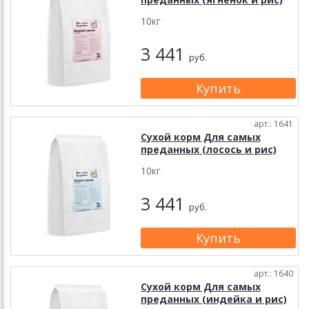
10кг
3 441
руб.
арт.: 1641
Сухой корм Для самых
преданных (лосось и рис)
10кг
3 441
руб.
арт.: 1640
Сухой корм Для самых
преданных (индейка и рис)