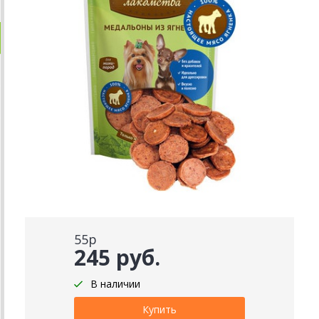
55р
245 руб.
В наличии