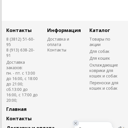
Контакты
Информация
Каталог
8 (3812) 51-60-
Доставка и
Товары по
95
оплата
акции
8 (913) 638-20-
Контакты
Для собак
91
Для кошек
Доставка
Охлаждающие
заказов:
коврики для
пн. - пт. с 13:00
кошек и собак
до 16:00, с 18:00
Переноски для
до 21:00;
кошек и собак
сб.13:00 до
16:00, с 17:00 до
20:00;
Главная
Контакты
Доставка и оплата