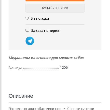
В закладки
Заказать через:
Медальоны из ягненка для мелких собак
Артикул
1206
Описание
Лакомство для собак мини-пород. Сочные кусочки