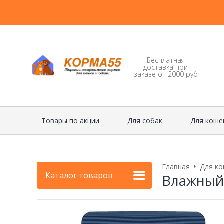
Бесплатная
доставка при
заказе от 2000 руб
Товары по акции
Для собак
Для коше
Главная
Для ко
Каталог товаров
Влажный 