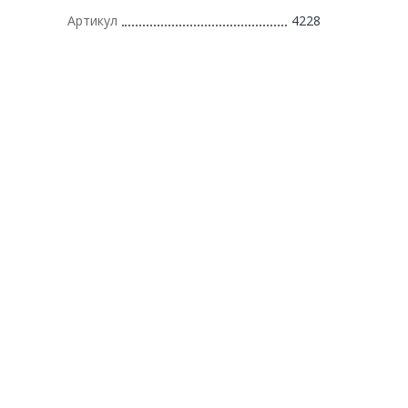
Артикул
4228