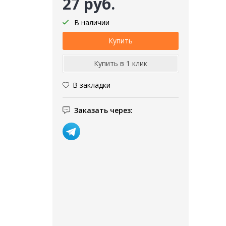
27 руб.
В наличии
В закладки
Заказать через: