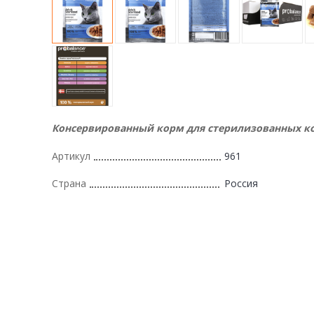
Консервированный корм для стерилизованных к
Артикул
961
Страна
Россия