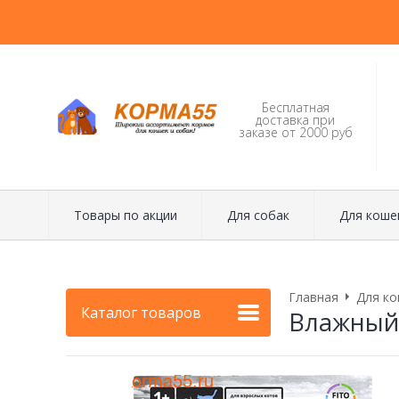
Бесплатная
доставка при
заказе от 2000 руб
Товары по акции
Для собак
Для коше
Главная
Для ко
Каталог товаров
Влажный к