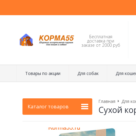
Бесплатная
доставка при
заказе от 2000 руб
Товары по акции
Для собак
Для коше
Главная
Для ко
Каталог товаров
Сухой ко