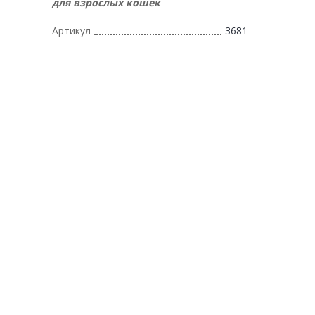
для взрослых кошек
Артикул
3681