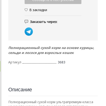
В закладки
Заказать через:
Полнорационный сухой корм на основе курицы,
сельди и лосося для взрослых кошек
Артикул
3683
Описание
Полнорационный сухой корм ультрапремиум-класса