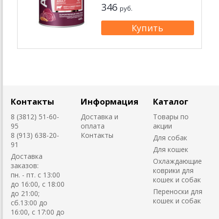
346
руб.
Контакты
Информация
Каталог
8 (3812) 51-60-
Доставка и
Товары по
95
оплата
акции
8 (913) 638-20-
Контакты
Для собак
91
Для кошек
Доставка
Охлаждающие
заказов:
коврики для
пн. - пт. с 13:00
кошек и собак
до 16:00, с 18:00
Переноски для
до 21:00;
кошек и собак
сб.13:00 до
16:00, с 17:00 до