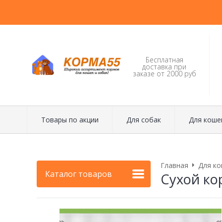
Бесплатная
доставка при
заказе от 2000 руб
Товары по акции
Для собак
Для коше
Главная
Для ко
Каталог товаров
Сухой ко