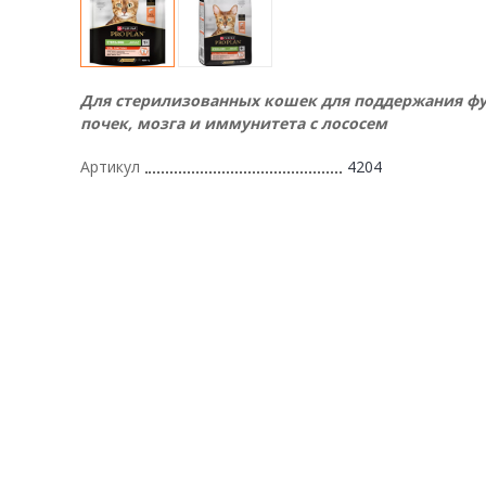
Для стерилизованных кошек для поддержания ф
почек, мозга и иммунитета с лососем
Артикул
4204