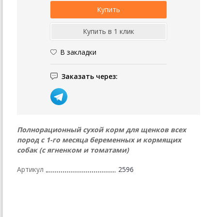
В закладки
Заказать через:
Полнорационный сухой корм для щенков всех
пород с 1-го месяца беременных и кормящих
собак (с ягненком и томатами)
Артикул
2596