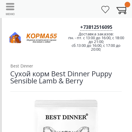
+73812516095
Доставка заказов:
пн. - пт. с 13:00 до 16:00, с 18:00
до 21:00;
сб.13:00 до 16:00, с 17:00 до
20:00;
Best Dinner
Сухой корм Best Dinner Puppy
Sensible Lamb & Berry