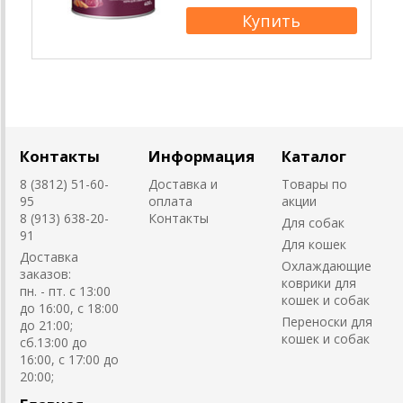
Контакты
Информация
Каталог
8 (3812) 51-60-
Доставка и
Товары по
95
оплата
акции
8 (913) 638-20-
Контакты
Для собак
91
Для кошек
Доставка
Охлаждающие
заказов:
коврики для
пн. - пт. с 13:00
кошек и собак
до 16:00, с 18:00
Переноски для
до 21:00;
кошек и собак
сб.13:00 до
16:00, с 17:00 до
20:00;