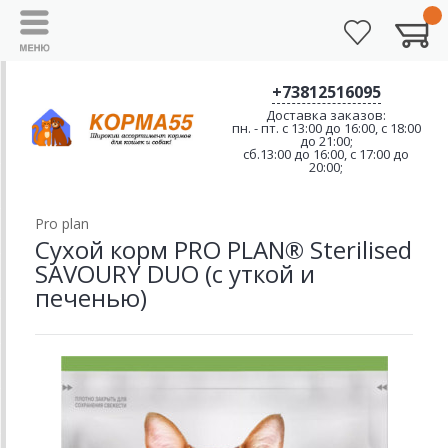
+73812516095
Доставка заказов:
пн. - пт. с 13:00 до 16:00, с 18:00
до 21:00;
сб.13:00 до 16:00, с 17:00 до
20:00;
Pro plan
Сухой корм PRO PLAN® Sterilised
SAVOURY DUO (с уткой и
печенью)