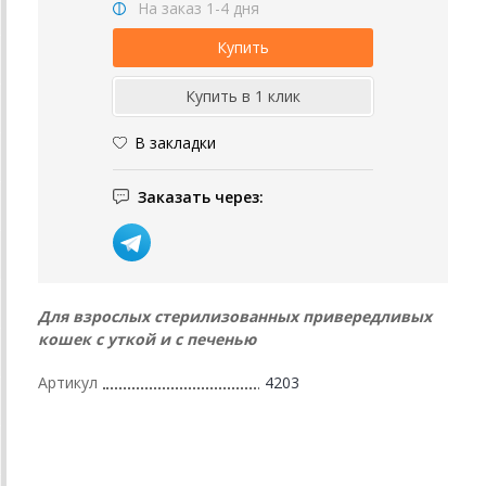
На заказ 1-4 дня
В закладки
Заказать через:
Для взрослых стерилизованных привередливых
кошек с уткой и с печенью
Артикул
4203