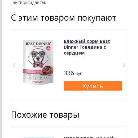
антиоксиданты.
С этим товаром покупают
Влажный корм Best
Dinner Говядина с
сердцем
336
руб.
Похожие товары