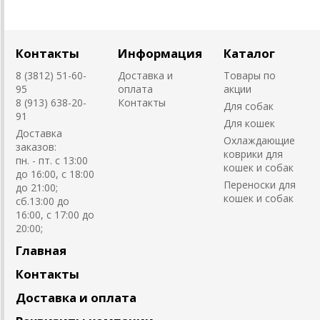
Контакты
Информация
Каталог
8 (3812) 51-60-
Доставка и
Товары по
95
оплата
акции
8 (913) 638-20-
Контакты
Для собак
91
Для кошек
Доставка
Охлаждающие
заказов:
коврики для
пн. - пт. с 13:00
кошек и собак
до 16:00, с 18:00
Переноски для
до 21:00;
кошек и собак
сб.13:00 до
16:00, с 17:00 до
20:00;
Главная
Контакты
Доставка и оплата