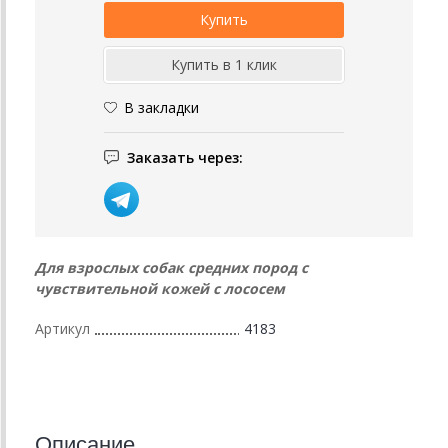
В закладки
Заказать через:
Для взрослых собак средних пород с
чувствительной кожей с лососем
Артикул
4183
Описание