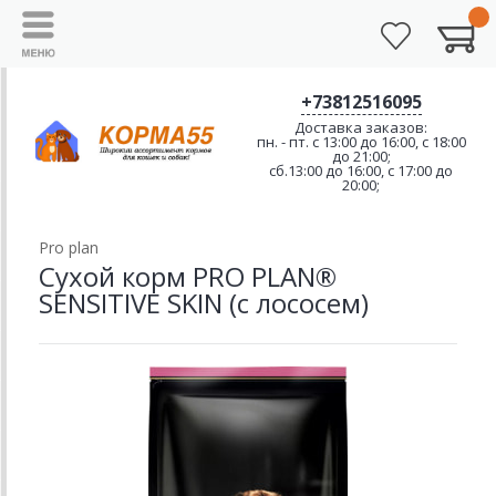
+73812516095
Доставка заказов:
пн. - пт. с 13:00 до 16:00, с 18:00
до 21:00;
сб.13:00 до 16:00, с 17:00 до
20:00;
Pro plan
Сухой корм PRO PLAN®
SENSITIVE SKIN (с лососем)