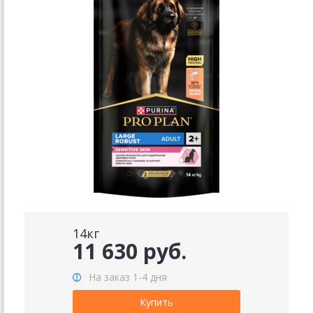
14кг
11 630 руб.
На заказ 1-4 дня