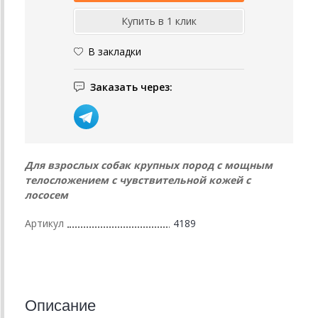
В закладки
Заказать через:
Для взрослых собак крупных пород с мощным
телосложением с чувствительной кожей с
лососем
Артикул
4189
Описание