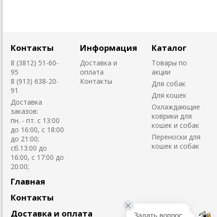
Контакты
Информация
Каталог
8 (3812) 51-60-
Доставка и
Товары по
95
оплата
акции
8 (913) 638-20-
Контакты
Для собак
91
Для кошек
Доставка
Охлаждающие
заказов:
коврики для
пн. - пт. с 13:00
кошек и собак
до 16:00, с 18:00
Переноски для
до 21:00;
кошек и собак
сб.13:00 до
16:00, с 17:00 до
20:00;
Главная
Контакты
Доставка и оплата
Задать вопрос