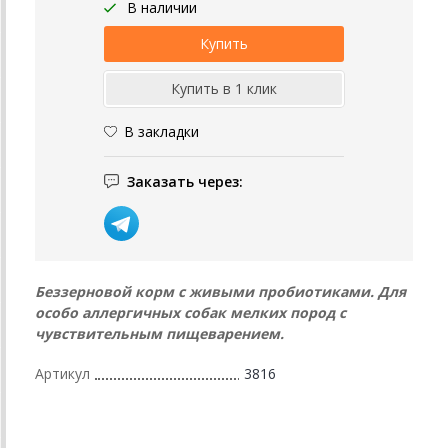
В наличии
В закладки
Заказать через:
Беззерновой корм с живыми пробиотиками. Для
особо аллергичных собак мелких пород с
чувствительным пищеварением.
Артикул
3816