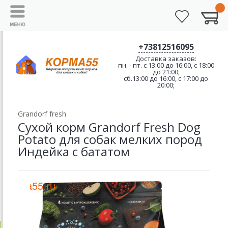
+73812516095
Доставка заказов:
пн. - пт. с 13:00 до 16:00, с 18:00
до 21:00;
сб.13:00 до 16:00, с 17:00 до
20:00;
Grandorf fresh
Сухой корм Grandorf Fresh Dog
Potato для собак мелких пород
Индейка с бататом