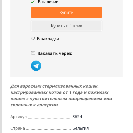
В наличии
В закладки
Заказать через:
Для взрослых стерилизованных кошек,
кастрированных котов от 1 года и пожилых
кошек с чувствительным пищеварением или
склонных к аллергии
Артикул
3654
Страна
Бельгия