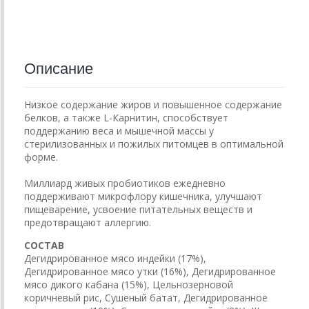
Описание
Низкое содержание жиров и повышенное содержание
белков, а также L-Карнитин, способствует
поддержанию веса и мышечной массы у
стерилизованных и пожилых питомцев в оптимальной
форме.
Миллиард живых пробиотиков ежедневно
поддерживают микрофлору кишечника, улучшают
пищеварение, усвоение питательных веществ и
предотвращают аллергию.
СОСТАВ
Дегидрированное мясо индейки (17%),
Дегидрированное мясо утки (16%), Дегидрированное
мясо дикого кабана (15%), Цельнозерновой
коричневый рис, Сушеный батат, Дегидрированное