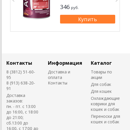
346
руб.
Контакты
Информация
Каталог
8 (3812) 51-60-
Доставка и
Товары по
95
оплата
акции
8 (913) 638-20-
Контакты
Для собак
91
Для кошек
Доставка
Охлаждающие
заказов:
коврики для
пн. - пт. с 13:00
кошек и собак
до 16:00, с 18:00
Переноски для
до 21:00;
кошек и собак
сб.13:00 до
16:00, с 17:00 до