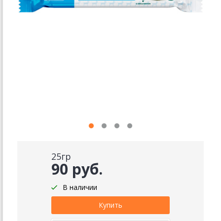
25гр
90 руб.
В наличии