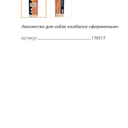
Лакомство для собак колбаски «фирменные»
Артикул
170517