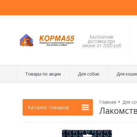
Бесплатная
доставка при
заказе от 2000 руб
Товары по акции
Для собак
Для коше
Главная
Для со
Каталог товаров
Лакомств