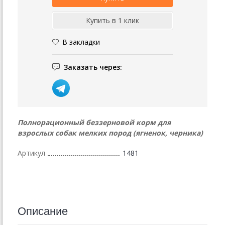
В закладки
Заказать через:
Полнорационный беззерновой корм для
взрослых собак мелких пород (ягненок, черника)
Артикул
1481
Описание