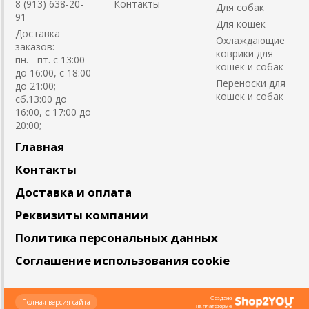
8 (913) 638-20-
Контакты
Для собак
91
Для кошек
Доставка
Охлаждающие
заказов:
коврики для
пн. - пт. с 13:00
кошек и собак
до 16:00, с 18:00
Переноски для
до 21:00;
кошек и собак
сб.13:00 до
16:00, с 17:00 до
20:00;
Главная
Контакты
Доставка и оплата
Реквизиты компании
Политика персональных данных
Соглашение использования cookie
Создано
Полная версия сайта
на платформе