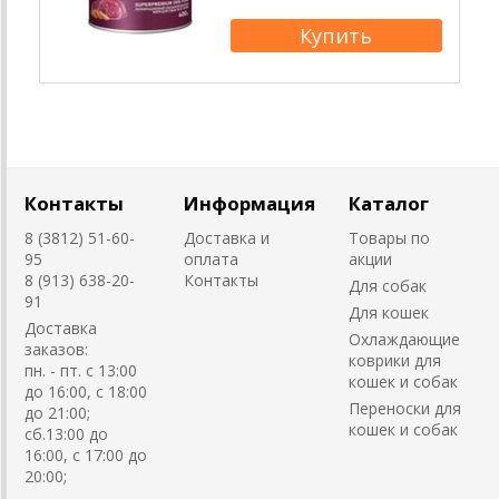
Контакты
Информация
Каталог
8 (3812) 51-60-
Доставка и
Товары по
95
оплата
акции
8 (913) 638-20-
Контакты
Для собак
91
Для кошек
Доставка
Охлаждающие
заказов:
коврики для
пн. - пт. с 13:00
кошек и собак
до 16:00, с 18:00
Переноски для
до 21:00;
кошек и собак
сб.13:00 до
16:00, с 17:00 до
20:00;