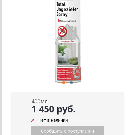
400мл
1 450 руб.
Нет в наличии