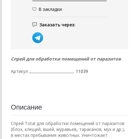
В закладки
Заказать через:
Спрей для обработки помещений от паразитов
Артикул
11039
Описание
Спрей Total для обработки помещений от паразитов
(блох, клещей, вшей, муравьев, тараканов, мух и др.),
в местах пребывания животных. Уничтожает