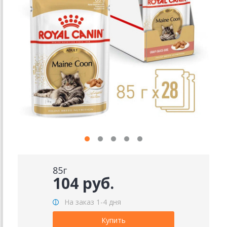
85г
104 руб.
На заказ 1-4 дня