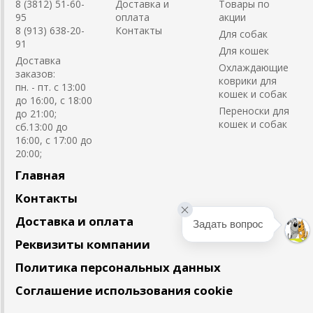
8 (3812) 51-60-
Доставка и
Товары по
95
оплата
акции
8 (913) 638-20-
Контакты
Для собак
91
Для кошек
Доставка
Охлаждающие
заказов:
коврики для
пн. - пт. с 13:00
кошек и собак
до 16:00, с 18:00
Переноски для
до 21:00;
кошек и собак
сб.13:00 до
16:00, с 17:00 до
20:00;
Главная
Контакты
Доставка и оплата
Задать вопрос
Реквизиты компании
Политика персональных данных
Соглашение использования cookie