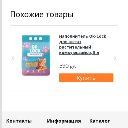
Похожие товары
Наполнитель Ok-Lock
для котят
растительный
комкующийся, 5 л
590
руб.
Контакты
Информация
Каталог