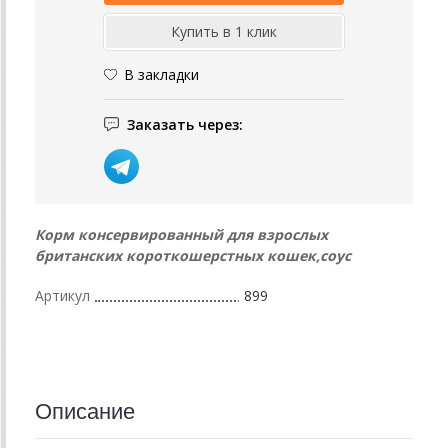
В закладки
Заказать через:
Корм консервированный для взрослых
британских короткошерстных кошек,соус
Артикул
899
Описание