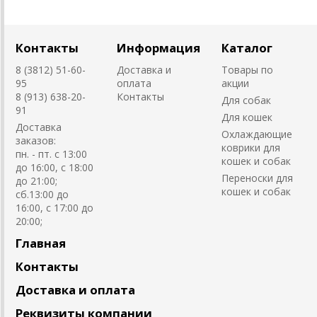
Контакты
Информация
Каталог
8 (3812) 51-60-
Доставка и
Товары по
95
оплата
акции
8 (913) 638-20-
Контакты
Для собак
91
Для кошек
Доставка
Охлаждающие
заказов:
коврики для
пн. - пт. с 13:00
кошек и собак
до 16:00, с 18:00
Переноски для
до 21:00;
кошек и собак
сб.13:00 до
16:00, с 17:00 до
20:00;
Главная
Контакты
Доставка и оплата
Реквизиты компании