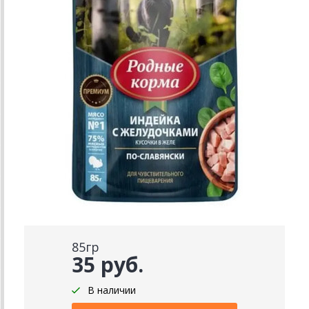
85гр
35 руб.
В наличии