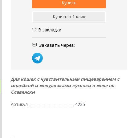
В закладки
Заказать через:
Для кошек с чувствительным пищеварением с
индейкой и желудочками кусочки в желе по-
Славянски
Артикул
4235