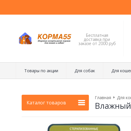
Бесплатная
доставка при
заказе от 2000 руб
Товары по акции
Для собак
Для коше
Главная
Для ко
Каталог товаров
Влажный 