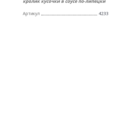
кролик кусочки в соусе по-липецки
Артикул
4233