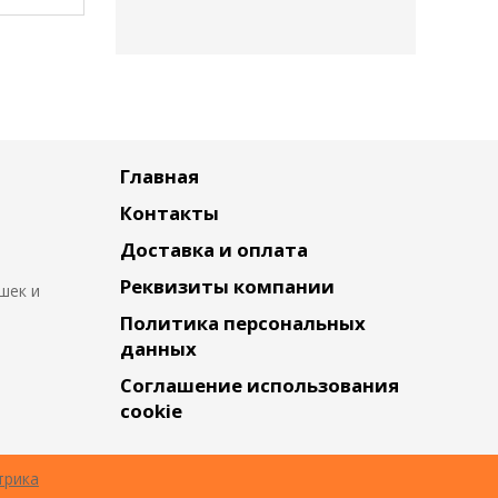
Главная
Контакты
Доставка и оплата
Реквизиты компании
шек и
Политика персональных
данных
Соглашение использования
cookie