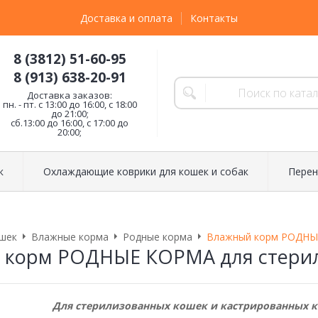
Доставка и оплата
Контакты
8 (3812) 51-60-95
8 (913) 638-20-91
Доставка заказов:
пн. - пт. с 13:00 до 16:00, с 18:00
до 21:00;
сб.13:00 до 16:00, с 17:00 до
20:00;
к
Охлаждающие коврики для кошек и собак
Перен
шек
Влажные корма
Родные корма
Влажный корм РОДНЫЕ
корм РОДНЫЕ КОРМА для стерили
Для стерилизованных кошек и кастрированных к