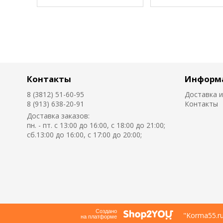
Контакты
Информ
8 (3812) 51-60-95
Доставка и
8 (913) 638-20-91
Контакты
Доставка заказов:
пн. - пт. с 13:00 до 16:00, с 18:00 до 21:00;
сб.13:00 до 16:00, с 17:00 до 20:00;
Создано
"Korma55.r
на платформе