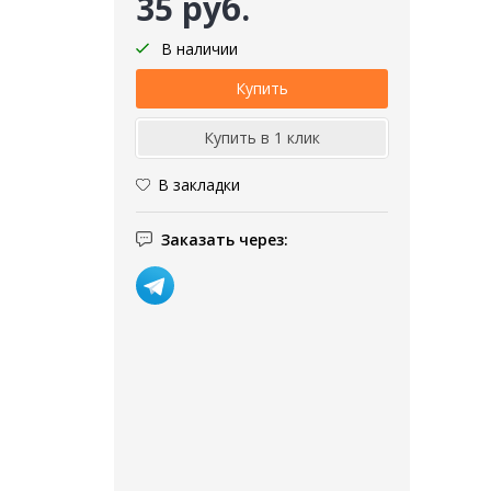
35 руб.
В наличии
В закладки
Заказать через: