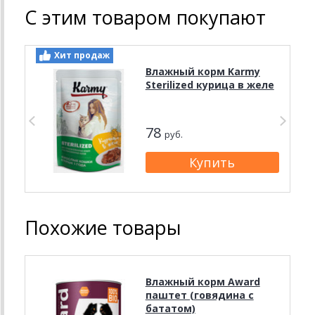
С этим товаром покупают
Хит продаж
Влажный корм Karmy
Sterilized курица в желе
78
руб.
Похожие товары
Влажный корм Award
паштет (говядина с
бататом)