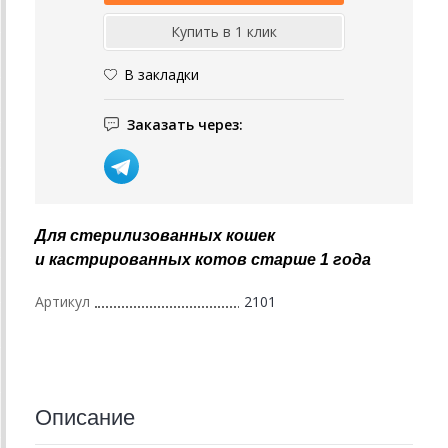
В закладки
Заказать через:
Для стерилизованных кошек
и кастрированных котов старше 1 года
Артикул
2101
Описание