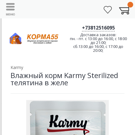
+73812516095
Доставка заказов:
пн. - пт. с 13:00 до 16:00, с 18:00
до 21:00;
сб.13:00 до 16:00, с 17:00 до
20:00;
Karmy
Влажный корм Karmy Sterilized
телятина в желе