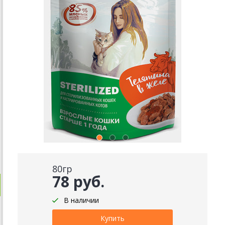
80гр
78 руб.
В наличии