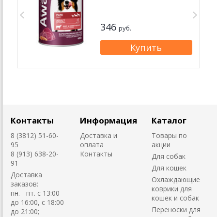
346
руб.
Контакты
Информация
Каталог
8 (3812) 51-60-
Доставка и
Товары по
95
оплата
акции
8 (913) 638-20-
Контакты
Для собак
91
Для кошек
Доставка
Охлаждающие
заказов:
коврики для
пн. - пт. с 13:00
кошек и собак
до 16:00, с 18:00
Переноски для
до 21:00;