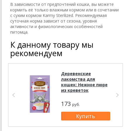
В зависимости от предпочтений кошки, вы можете
кормить её только влажным кормом или в сочетании
с сухим кормом Karmy Sterilized. Рекомендуемая
суточная норма зависит от сезона, уровня
активности и физиологических особенностей
питомца.
К данному товару мы
рекомендуем
Деревенские
лакомства для
кошек: Нежное пюре
из креветок
173
руб.