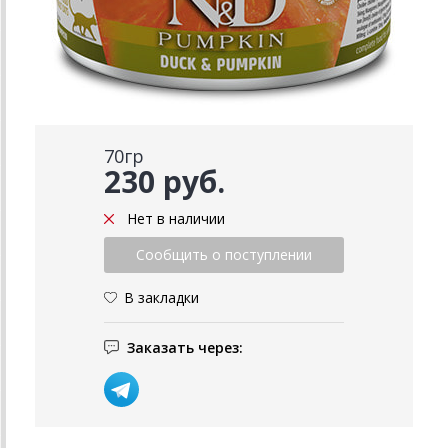
70гр
230 руб.
Нет в наличии
В закладки
Заказать через: