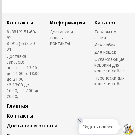
Контакты
Информация
Каталог
8 (3812) 51-60-
Доставка и
Товары по
95
оплата
акции
8 (913) 638-20-
Контакты
Для собак
91
Для кошек
Доставка
Охлаждающие
заказов:
коврики для
пн. - пт. с 13:00
кошек и собак
до 16:00, с 18:00
Переноски для
до 21:00;
кошек и собак
сб.13:00 до
16:00, с 17:00 до
20:00;
Главная
Контакты
Доставка и оплата
Задать вопрос