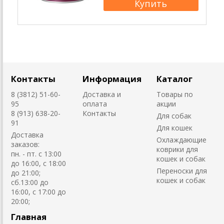
Контакты
Информация
Каталог
8 (3812) 51-60-
Доставка и
Товары по
95
оплата
акции
8 (913) 638-20-
Контакты
Для собак
91
Для кошек
Доставка
Охлаждающие
заказов:
коврики для
пн. - пт. с 13:00
кошек и собак
до 16:00, с 18:00
Переноски для
до 21:00;
кошек и собак
сб.13:00 до
16:00, с 17:00 до
20:00;
Главная