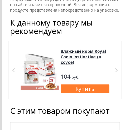
на сайте является справочной. Вся информация о
продукте представлена непосредственно на упаковке.
К данному товару мы
рекомендуем
Влажный корм Royal
Canin Instinctive (в
соусе)
104
руб.
С этим товаром покупают