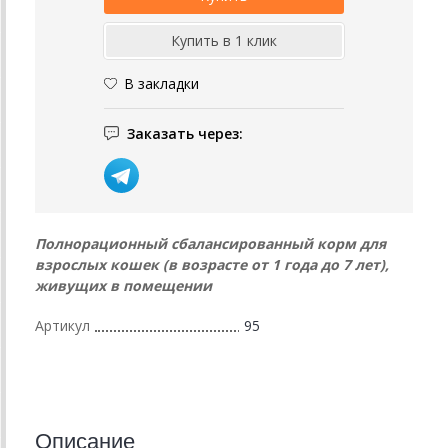
В закладки
Заказать через:
Полнорационный сбалансированный корм для
взрослых кошек (в возрасте от 1 года до 7 лет),
живущих в помещении
Артикул
95
Описание