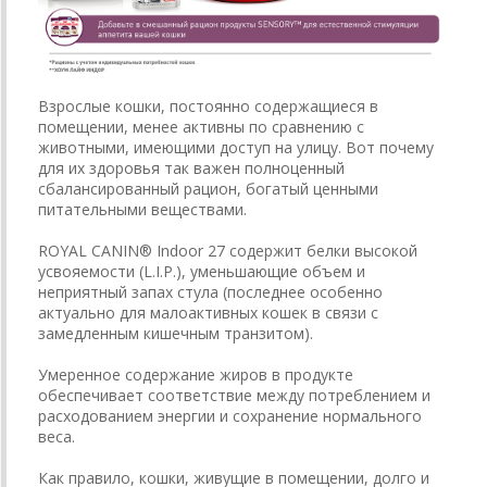
Взрослые кошки, постоянно содержащиеся в
помещении, менее активны по сравнению с
животными, имеющими доступ на улицу. Вот почему
для их здоровья так важен полноценный
сбалансированный рацион, богатый ценными
питательными веществами.
ROYAL CANIN® Indoor 27 содержит белки высокой
усвояемости (L.I.P.), уменьшающие объем и
неприятный запах стула (последнее особенно
актуально для малоактивных кошек в связи с
замедленным кишечным транзитом).
Умеренное содержание жиров в продукте
обеспечивает соответствие между потреблением и
расходованием энергии и сохранение нормального
веса.
Как правило, кошки, живущие в помещении, долго и