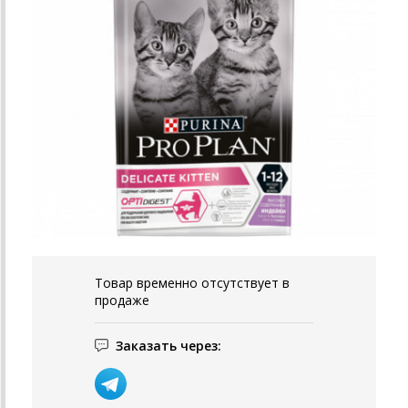
Товар временно отсутствует в
продаже
Заказать через: