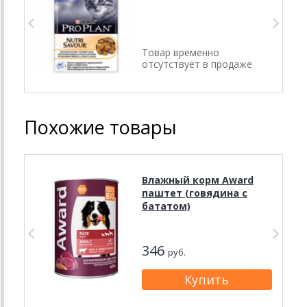
Товар временно
отсутствует в продаже
Похожие товары
Влажный корм Award
паштет (говядина с
бататом)
346
руб.