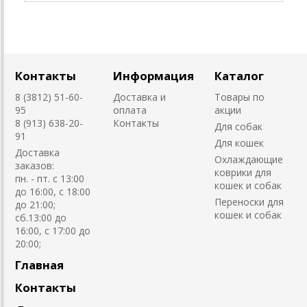
Контакты
Информация
Каталог
8 (3812) 51-60-
Доставка и
Товары по
95
оплата
акции
8 (913) 638-20-
Контакты
Для собак
91
Для кошек
Доставка
Охлаждающие
заказов:
коврики для
пн. - пт. с 13:00
кошек и собак
до 16:00, с 18:00
Переноски для
до 21:00;
кошек и собак
сб.13:00 до
16:00, с 17:00 до
20:00;
Главная
Контакты