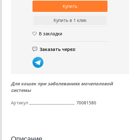
В закладки
Заказать через:
Для кошек при заболеваниях мочеполовой
системы
Артикул
70081580
Описание