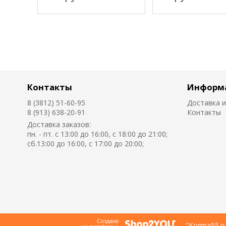
Контакты
Информ
8 (3812) 51-60-95
Доставка и
8 (913) 638-20-91
Контакты
Доставка заказов:
пн. - пт. с 13:00 до 16:00, с 18:00 до 21:00;
сб.13:00 до 16:00, с 17:00 до 20:00;
Создано
"Korma55.r