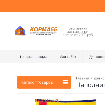
Бесплатная
доставка при
заказе от 2000 руб
Товары по акции
Для собак
Для коше
Главная
Для ко
Каталог товаров
Наполни