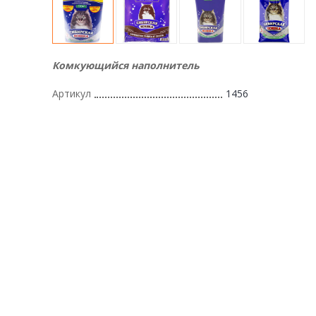
Комкующийся наполнитель
Артикул
1456