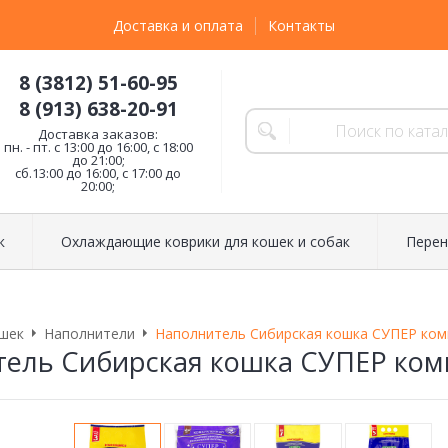
Доставка и оплата
Контакты
8 (3812) 51-60-95
8 (913) 638-20-91
Доставка заказов:
пн. - пт. с 13:00 до 16:00, с 18:00
до 21:00;
сб.13:00 до 16:00, с 17:00 до
20:00;
к
Охлаждающие коврики для кошек и собак
Перен
шек
Наполнители
Наполнитель Сибирская кошка СУПЕР ко
тель Сибирская кошка СУПЕР ко