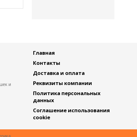
Главная
Контакты
Доставка и оплата
Реквизиты компании
шек и
Политика персональных
данных
Соглашение использования
cookie