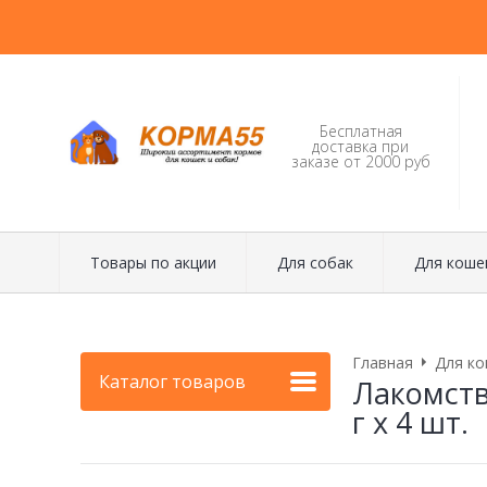
Бесплатная
доставка при
заказе от 2000 руб
Товары по акции
Для собак
Для коше
Главная
Для ко
Каталог товаров
Лакомств
г х 4 шт.