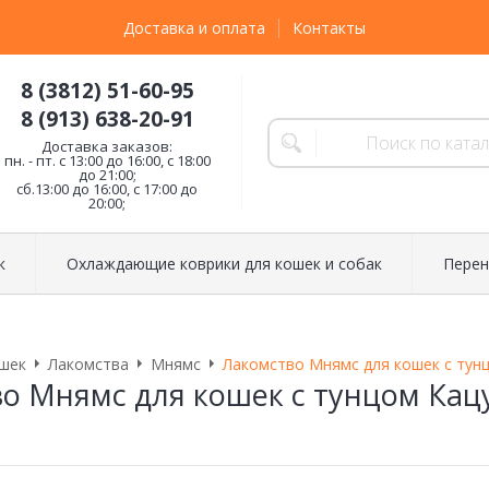
Доставка и оплата
Контакты
8 (3812) 51-60-95
8 (913) 638-20-91
Доставка заказов:
пн. - пт. с 13:00 до 16:00, с 18:00
до 21:00;
сб.13:00 до 16:00, с 17:00 до
20:00;
к
Охлаждающие коврики для кошек и собак
Перен
шек
Лакомства
Мнямс
Лакомство Мнямс для кошек с тунц
о Мнямс для кошек с тунцом Кац