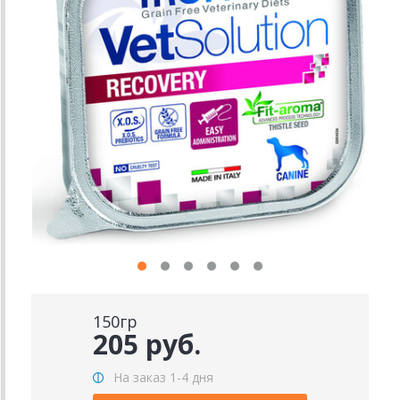
150гр
205 руб.
На заказ 1-4 дня