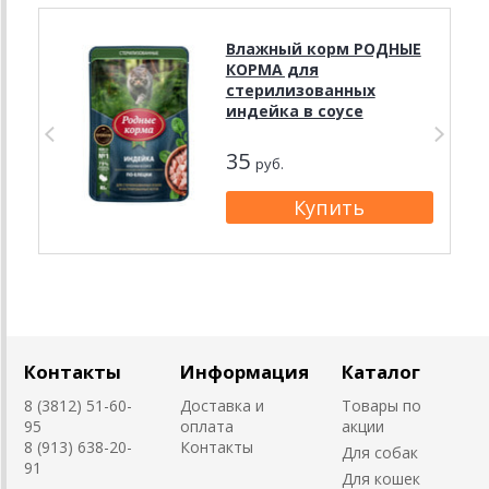
Влажный корм РОДНЫЕ
КОРМА для
стерилизованных
индейка в соусе
35
руб.
Контакты
Информация
Каталог
8 (3812) 51-60-
Доставка и
Товары по
95
оплата
акции
8 (913) 638-20-
Контакты
Для собак
91
Для кошек