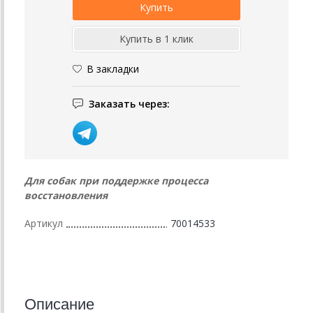
В закладки
Заказать через:
Для собак при поддержке процесса
восстановления
Артикул
70014533
Описание