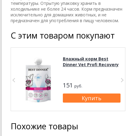
температуры. Отрытую упаковку хранить в
холодильнике не более 24 часов. Корм предназначен
исключительно для домашних животных, и не
предназначен для употребления в пищу человеком.
С этим товаром покупают
Влажный корм Best
Dinner Vet Profi Recovery
151
руб.
Похожие товары