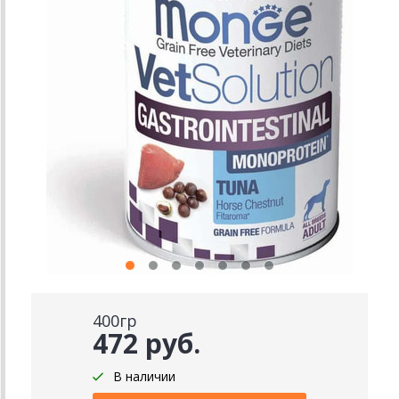
400гр
472 руб.
В наличии