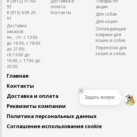
8 (3812) 51-60-
Доставка и
Товары по
95
оплата
акции
8 (913) 638-20-
Контакты
Для собак
91
Для кошек
Доставка
Охлаждающие
заказов:
коврики для
пн. - пт. с 13:00
кошек и собак
до 16:00, с 18:00
Переноски для
до 21:00;
кошек и собак
сб.13:00 до
16:00, с 17:00 до
20:00;
Главная
Контакты
Доставка и оплата
Задать вопрос
Реквизиты компании
Политика персональных данных
Соглашение использования cookie