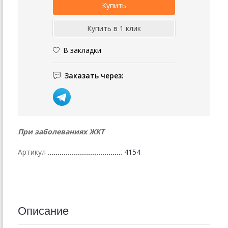
В закладки
Заказать через:
При заболеваниях ЖКТ
Артикул
4154
Описание