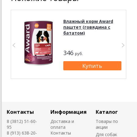
Влажный корм Award
паштет (говядина с
бататом)
346
руб.
Контакты
Информация
Каталог
8 (3812) 51-60-
Доставка и
Товары по
95
оплата
акции
8 (913) 638-20-
Контакты
Для собак