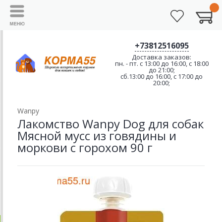
+73812516095
Доставка заказов:
пн. - пт. с 13:00 до 16:00, с 18:00
до 21:00;
сб.13:00 до 16:00, с 17:00 до
20:00;
Wanpy
Лакомство Wanpy Dog для собак
Мясной мусс из говядины и
моркови с горохом 90 г