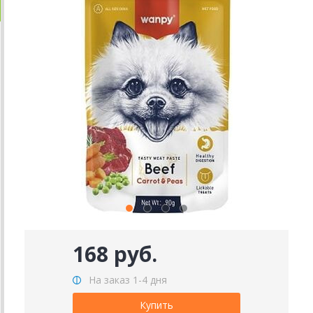
168 руб.
На заказ 1-4 дня