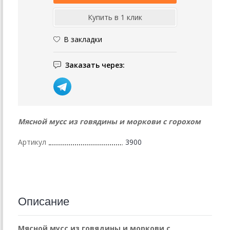
В закладки
Заказать через:
Мясной мусс из говядины и моркови с горохом
Артикул
3900
Описание
Мясной мусс из говядины и моркови с