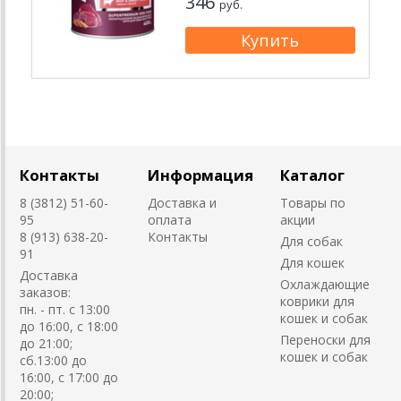
346
руб.
Контакты
Информация
Каталог
8 (3812) 51-60-
Доставка и
Товары по
95
оплата
акции
8 (913) 638-20-
Контакты
Для собак
91
Для кошек
Доставка
Охлаждающие
заказов:
коврики для
пн. - пт. с 13:00
кошек и собак
до 16:00, с 18:00
Переноски для
до 21:00;
кошек и собак
сб.13:00 до
16:00, с 17:00 до
20:00;