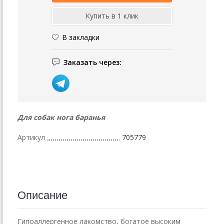
В закладки
Заказать через:
Для собак нога баранья
Артикул
705779
Описание
Гипоаллергенное лакомство, богатое высоким