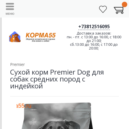
+73812516095
Доставка заказов:
пн. - пт. с 13:00 до 16:00, с 18:00
до 21:00;
сб.13:00 до 16:00, с 17:00 до
20:00;
Premier
Сухой корм Premier Dog для
собак средних пород с
индейкой