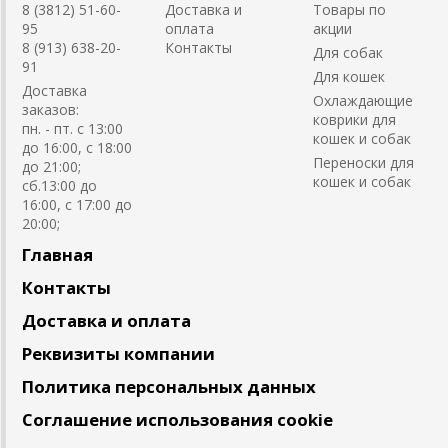
8 (3812) 51-60-
Доставка и
Товары по
95
оплата
акции
8 (913) 638-20-
Контакты
Для собак
91
Для кошек
Доставка
Охлаждающие
заказов:
коврики для
пн. - пт. с 13:00
кошек и собак
до 16:00, с 18:00
Переноски для
до 21:00;
кошек и собак
сб.13:00 до
16:00, с 17:00 до
20:00;
Главная
Контакты
Доставка и оплата
Реквизиты компании
Политика персональных данных
Соглашение использования cookie