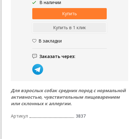
В наличии
В закладки
Заказать через:
Для взрослых собак средних пород с нормальной
активностью, чувствительным пищеварением
или склонных к аллергии.
Артикул
3837