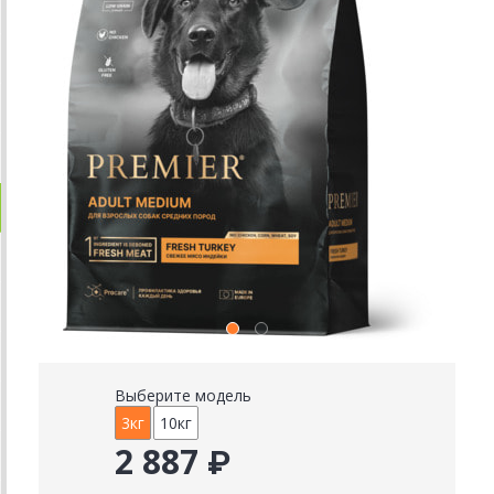
Выберите модель
3кг
10кг
2 887 ₽