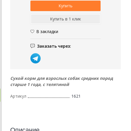
В закладки
Заказать через:
Сухой корм для взрослых собак средних пород
старше 1 года, с телятиной
Артикул
1621
Описание