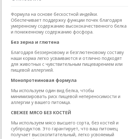
Формула на основе бескостной индейки.
Обеспечивает поддержку функции почек благодаря
умеренному содержанию высококачественного белка
и пониженному содержанию фосфора.
Без зерна и глютена
Благодаря беззерновому и безглютеновому составу
наши корма легко усваиваются и отлично подходят
для животных с чувствительным пищеварением или
пищевой аллергией.
Монопротеиновая формула
Мы используем один вид белка, чтобы
минимизировать риск пищевой непереносимости и
аллергии у вашего питомца.
СВЕЖЕЕ МЯСО БЕЗ КОСТЕЙ
Мы используем мясо высшего сорта, без костей и
субпродуктов. Это гарантирует, что ваш питомец
получает высокопитательный, легко усвояемый