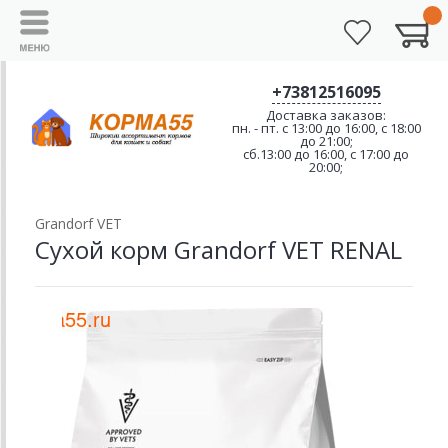
+73812516095
Доставка заказов:
пн. - пт. с 13:00 до 16:00, с 18:00
до 21:00;
сб.13:00 до 16:00, с 17:00 до
20:00;
Grandorf VET
Сухой корм Grandorf VET RENAL