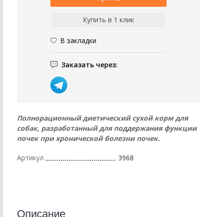
В закладки
Заказать через:
Полнорационный диетический сухой корм для
собак, разработанный для поддержания функции
почек при хронической болезни почек.
Артикул
3968
Описание