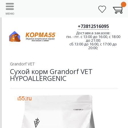
+73812516095
Доставка заказов:
пн. - пт. с 13:00 до 16:00, с 18:00
до 21:00;
сб.13:00 до 16:00, с 17:00 до
20:00;
Grandorf VET
Сухой корм Grandorf VET
HYPOALLERGENIC