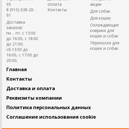
95
оплата
акции
8 (913) 638-20-
Контакты
Для собак
91
Для кошек
Доставка
Охлаждающие
заказов:
коврики для
пн. - пт. с 13:00
кошек и собак
до 16:00, с 18:00
Переноски для
до 21:00;
кошек и собак
сб.13:00 до
16:00, с 17:00 до
20:00;
Главная
Контакты
Доставка и оплата
Реквизиты компании
Политика персональных данных
Соглашение использования cookie