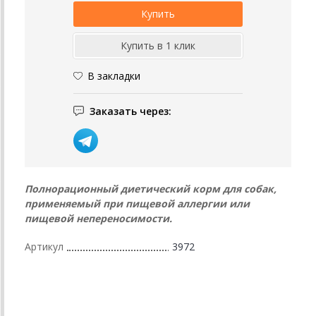
В закладки
Заказать через:
Полнорационный диетический корм для собак,
применяемый при пищевой аллергии или
пищевой непереносимости.
Артикул
3972