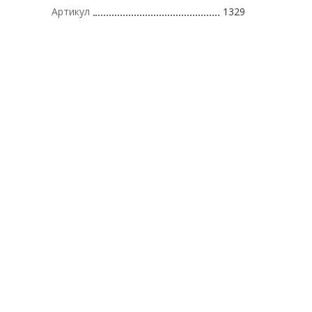
Артикул
1329