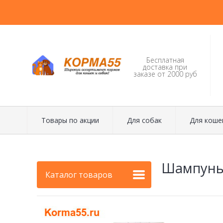
Бесплатная
доставка при
заказе от 2000 руб
Товары по акции
Для собак
Для коше
Шампунь-
Каталог товаров