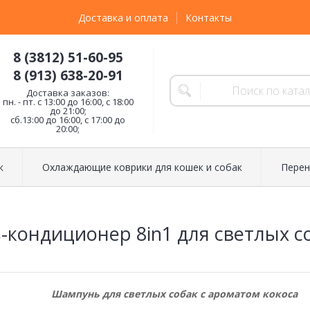
Доставка и оплата
Контакты
8 (3812) 51-60-95
8 (913) 638-20-91
Доставка заказов:
пн. - пт. с 13:00 до 16:00, с 18:00
до 21:00;
сб.13:00 до 16:00, с 17:00 до
20:00;
к
Охлаждающие коврики для кошек и собак
Перен
кондиционер 8in1 для светлых с
Шампунь для светлых собак с ароматом кокоса