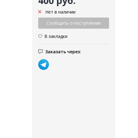
400 руб.
Нет в наличии
В закладки
Заказать через: