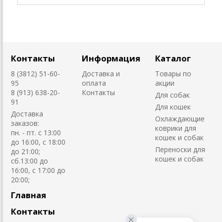
Контакты
Информация
Каталог
8 (3812) 51-60-
Доставка и
Товары по
95
оплата
акции
8 (913) 638-20-
Контакты
Для собак
91
Для кошек
Доставка
Охлаждающие
заказов:
коврики для
пн. - пт. с 13:00
кошек и собак
до 16:00, с 18:00
Переноски для
до 21:00;
кошек и собак
сб.13:00 до
16:00, с 17:00 до
20:00;
Главная
Контакты