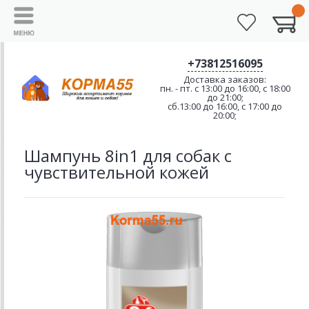
+73812516095
Доставка заказов:
пн. - пт. с 13:00 до 16:00, с 18:00
до 21:00;
сб.13:00 до 16:00, с 17:00 до
20:00;
Шампунь 8in1 для собак с
чувствительной кожей