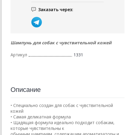
Заказать через:
Шампунь для собак с чувствительной кожей
Артикул
1331
Описание
• Специально создан для собак с чувствительной
кожей
• Самая деликатная формула
• Щадящая формула идеально подходит собакам,
которые чувствительны к
обычным шампуням, содержащим ароматизаторы и