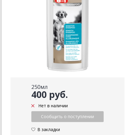
250мл
400 руб.
Нет в наличии
В закладки