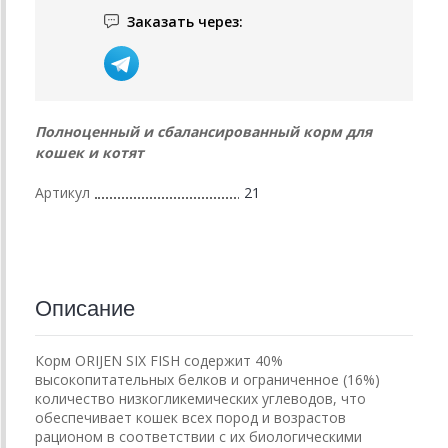
Заказать через:
Полноценный и сбалансированный корм для
кошек и котят
Артикул
21
Описание
Корм ORIJEN SIX FISH содержит 40%
высокопитательных белков и ограниченное (16%)
количество низкогликемических углеводов, что
обеспечивает кошек всех пород и возрастов
рационом в соответствии с их биологическими