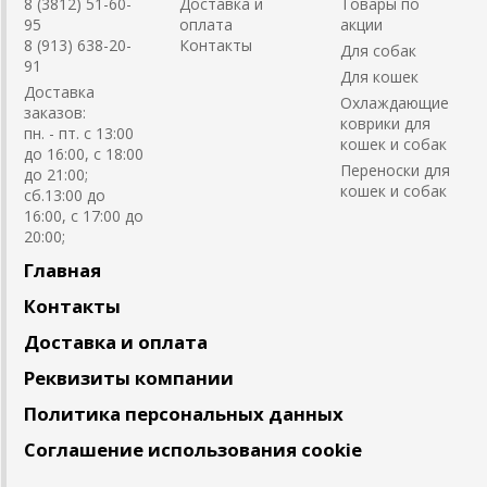
8 (3812) 51-60-
Доставка и
Товары по
95
оплата
акции
8 (913) 638-20-
Контакты
Для собак
91
Для кошек
Доставка
Охлаждающие
заказов:
коврики для
пн. - пт. с 13:00
кошек и собак
до 16:00, с 18:00
Переноски для
до 21:00;
кошек и собак
сб.13:00 до
16:00, с 17:00 до
20:00;
Главная
Контакты
Доставка и оплата
Реквизиты компании
Политика персональных данных
Соглашение использования cookie