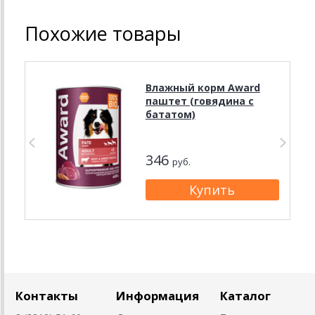
Похожие товары
Влажный корм Award
паштет (говядина с
бататом)
346
руб.
Контакты
Информация
Каталог