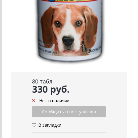
80 табл.
330 руб.
Нет в наличии
В закладки