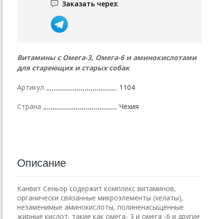
Заказать через:
Витамины с Омега-3, Омега-6 и аминокислотами
для стареющих и старых собак
Артикул
1104
Страна
Чехия
Описание
Канвит Сеньор содержит комплекс витаминов,
органически связанные микроэлементы (хелаты),
незаменимые аминокислоты, полиненасыщенные
жирные кислот, такие как омега- 3 и омега -6 и другие