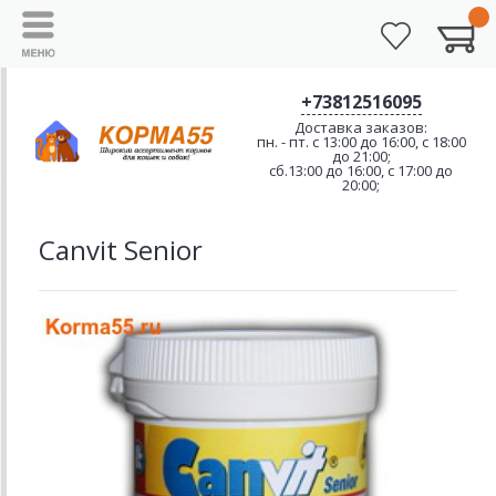
+73812516095
Доставка заказов:
пн. - пт. с 13:00 до 16:00, с 18:00
до 21:00;
сб.13:00 до 16:00, с 17:00 до
20:00;
Canvit Senior