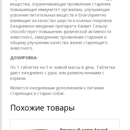
вещества, ограничивающие проявления старения,
повышающие иммунитет организма, улучшающие
усвоение питательных веществ и благоприятно
влияющие на качество шерсти и кожных покровов.
Ежедневное введение препарата Канвит Сеньор
способствует повышению физической активности
животного, замедлению проявления старения и
общему улучшению качества жизни стареющего
животного.
ДОЗИРОВКА:
По 1 таблетке на 5 кг живой массы в день. Таблетки
дают ежедневно с руки, или размельченными с
кормом.
Является ежедневным дополнением к питанию
стареющих и старых собак.
Похожие товары
Влажный корм Award