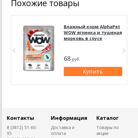
Похожие товары
Влажный корм AlphaPet
WOW ягненка и тушеная
морковь в соусе
68
руб.
Контакты
Информация
Каталог
8 (3812) 51-60-
Доставка и
Товары по
95
оплата
акции