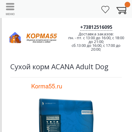
+73812516095
Доставка заказов:
пн. - пт. с 13:00 до 16:00, с 18:00
до 21:00;
сб.13:00 до 16:00, с 17:00 до
20:00;
Сухой корм ACANA Adult Dog