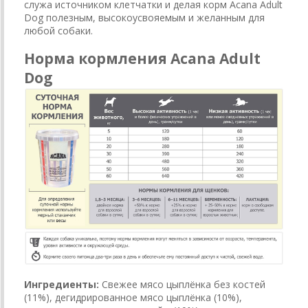
служа источником клетчатки и делая корм Acana Adult
Dog полезным, высокоусвояемым и желанным для
любой собаки.
Норма кормления Acana Adult
Dog
Ингредиенты:
Свежее мясо цыплёнка без костей
(11%), дегидрированное мясо цыплёнка (10%),