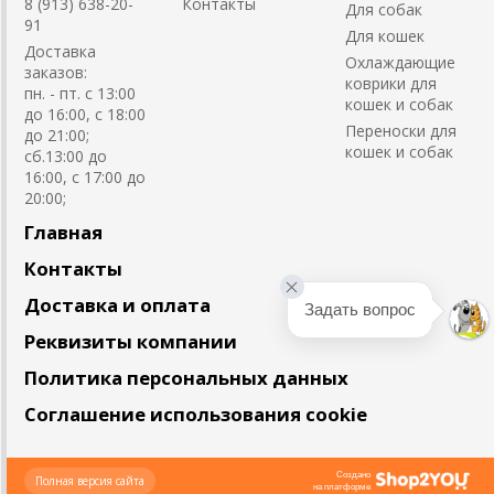
8 (913) 638-20-
Контакты
Для собак
91
Для кошек
Доставка
Охлаждающие
заказов:
коврики для
пн. - пт. с 13:00
кошек и собак
до 16:00, с 18:00
Переноски для
до 21:00;
кошек и собак
сб.13:00 до
16:00, с 17:00 до
20:00;
Главная
Контакты
Доставка и оплата
Задать вопрос
Реквизиты компании
Политика персональных данных
Соглашение использования cookie
Создано
Полная версия сайта
на платформе