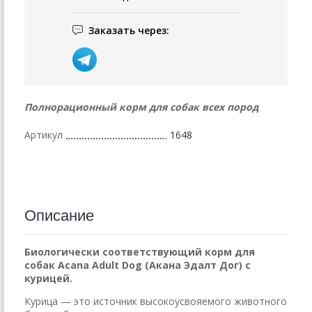
Заказать через:
Полнорационный корм для собак всех пород
Артикул
1648
Описание
Биологически соответствующий корм для
собак Acana Adult Dog (Акана Эдалт Дог) с
курицей.
Курица — это источник высокоусвояемого животного