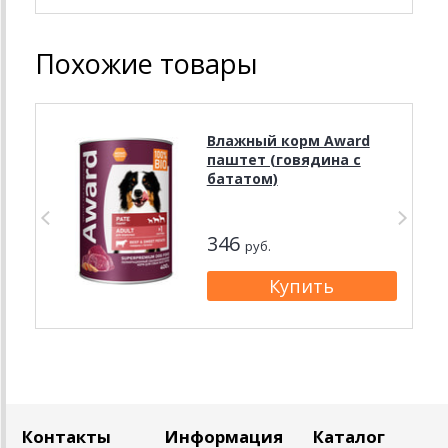
Похожие товары
Влажный корм Award
паштет (говядина с
бататом)
346
руб.
Контакты
Информация
Каталог