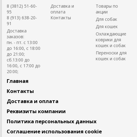
8 (3812) 51-60-
Доставка и
Товары по
95
оплата
акции
8 (913) 638-20-
Контакты
Для собак
91
Для кошек
Доставка
Охлаждающие
заказов:
коврики для
пн. - пт. с 13:00
кошек и собак
до 16:00, с 18:00
Переноски для
до 21:00;
кошек и собак
сб.13:00 до
16:00, с 17:00 до
20:00;
Главная
Контакты
Доставка и оплата
Реквизиты компании
Политика персональных данных
Соглашение использования cookie