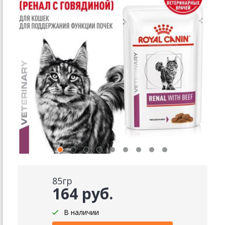
85гр
164 руб.
В наличии