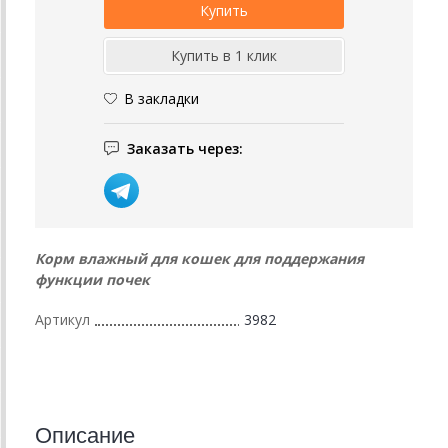
В закладки
Заказать через:
Корм влажный для кошек для поддержания
функции почек
Артикул
3982
Описание