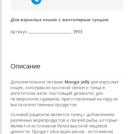
Для взрослых кошек с желтоперым тунцом
Артикул
3955
Описание
Дополнительное питание
Monge Jelly
для взрослых
кошек, консервы из кусочков свежего тунца в
аппетитном желе. Настоящий деликатес для
четвероногих гурманов, приготовленный на пару из
высококачественных продуктов.
Основой рационов является тунец с добавлением
различных морепродуктов и свежей рыбы, которые
являются источником белка высокой пищевой
ценности. Продукт обогащен рисом - источником