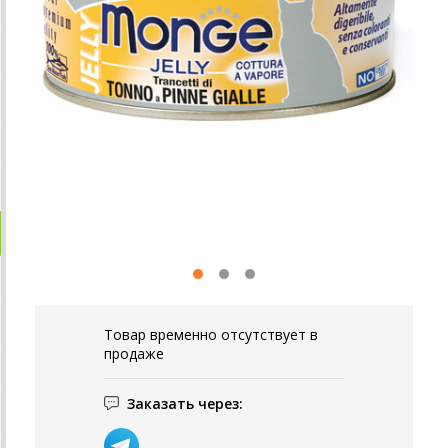
Товар временно отсутствует в
продаже
Заказать через: