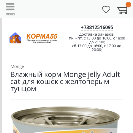
+73812516095
Доставка заказов:
пн. - пт. с 13:00 до 16:00, с 18:00
до 21:00;
сб.13:00 до 16:00, с 17:00 до
20:00;
Monge
Влажный корм Monge jelly Adult
cat для кошек с желтоперым
тунцом